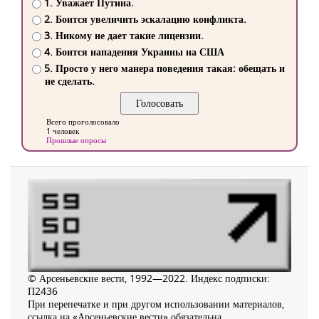
1. Уважает Путина.
2. Боится увеличить эскалацию конфликта.
3. Никому не дает такие лицензии.
4. Боится нападения Украины на США
5. Просто у него манера поведения такая: обещать и
не сделать.
Всего проголосовало
1 человек
Прошлые опросы
© Арсеньевские вести, 1992—2022. Индекс подписки:
П2436
При перепечатке и при другом использовании материалов,
ссылка на «Арсеньевские вести» обязательна.