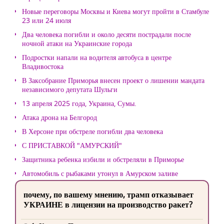
Новые переговоры Москвы и Киева могут пройти в Стамбуле
23 или 24 июля
Два человека погибли и около десяти пострадали после
ночной атаки на Украинские города
Подростки напали на водителя автобуса в центре
Владивостока
В Заксобрание Приморья внесен проект о лишении мандата
независимого депутата Шульги
13 апреля 2025 года, Украина, Сумы.
Атака дрона на Белгород
В Херсоне при обстреле погибли два человека
С ПРИСТАВКОЙ "АМУРСКИЙ"
Защитника ребенка избили и обстреляли в Приморье
Автомобиль с рыбаками утонул в Амурском заливе
почему, по вашему мнению, трамп отказывает
УКРАИНЕ в лицензии на производство ракет?