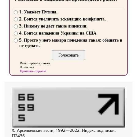
1. Уважает Путина.
2. Боится увеличить эскалацию конфликта.
3. Никому не дает такие лицензии.
4. Боится нападения Украины на США
5. Просто у него манера поведения такая: обещать и
не сделать.
Всего проголосовало
0 человек
Прошлые опросы
© Арсеньевские вести, 1992—2022. Индекс подписки:
П2436