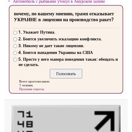
Автомобиль с рыбаками утонул в Амурском заливе
почему, по вашему мнению, трамп отказывает
УКРАИНЕ в лицензии на производство ракет?
1. Уважает Путина.
2. Боится увеличить эскалацию конфликта.
3. Никому не дает такие лицензии.
4. Боится нападения Украины на США
5. Просто у него манера поведения такая: обещать и
не сделать.
Всего проголосовало
1 человек
Прошлые опросы