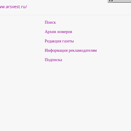
ww.arsvest.ru/
Поиск
Архив номеров
Редакция газеты
Информация рекламодателям
Подписка