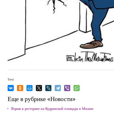
Теги:
Еще в рубрике «Новости»
Взрыв в ресторане на Кудринской площади в Москве