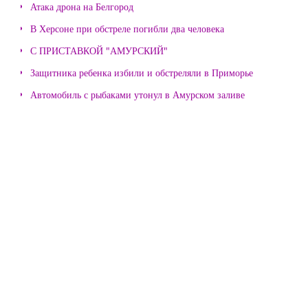
Атака дрона на Белгород
В Херсоне при обстреле погибли два человека
С ПРИСТАВКОЙ "АМУРСКИЙ"
Защитника ребенка избили и обстреляли в Приморье
Автомобиль с рыбаками утонул в Амурском заливе