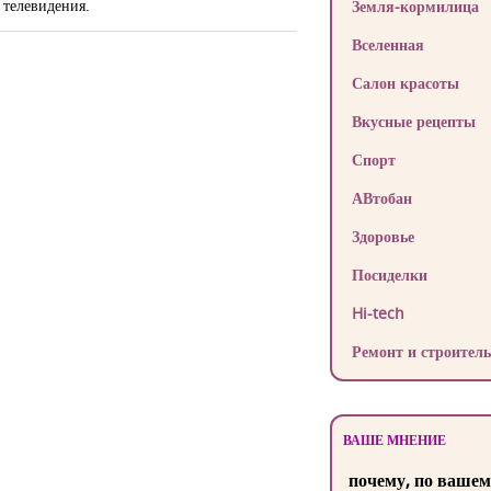
 телевидения.
Земля-кормилица
Вселенная
Салон красоты
Вкусные рецепты
Спорт
АВтобан
Здоровье
Посиделки
Hi-tech
Ремонт и строитель
ВАШЕ МНЕНИЕ
почему, по вашем