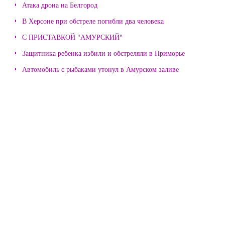
Атака дрона на Белгород
В Херсоне при обстреле погибли два человека
С ПРИСТАВКОЙ "АМУРСКИЙ"
Защитника ребенка избили и обстреляли в Приморье
Автомобиль с рыбаками утонул в Амурском заливе