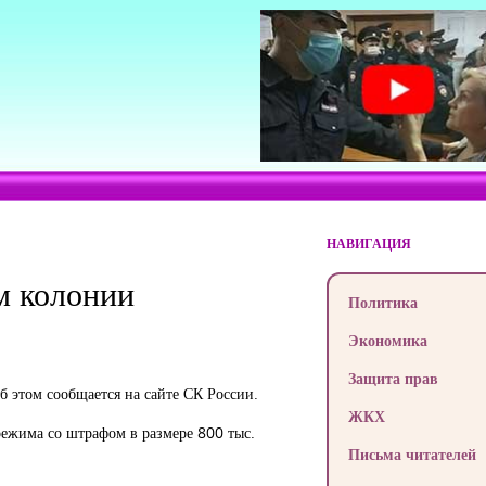
НАВИГАЦИЯ
м колонии
Политика
Экономика
Защита прав
б этом сообщается на сайте СК России.
ЖКХ
режима со штрафом в размере 800 тыс.
Письма читателей