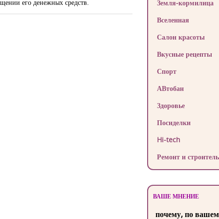
ищении его денежных средств.
Земля-кормилица
Вселенная
Салон красоты
Вкусные рецепты
Спорт
АВтобан
Здоровье
Посиделки
Hi-tech
Ремонт и строитель
ВАШЕ МНЕНИЕ
почему, по вашем