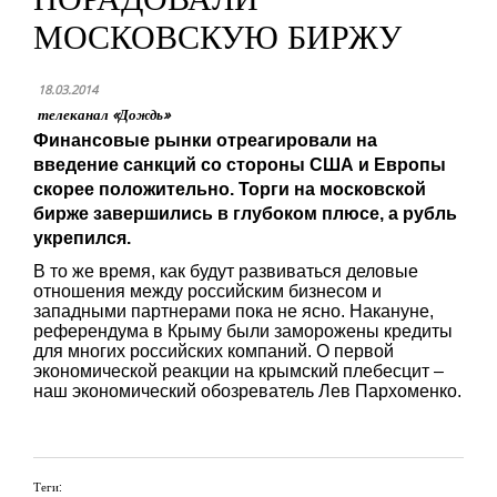
МОСКОВСКУЮ БИРЖУ
18.03.2014
телеканал «Дождь»
Финансовые рынки отреагировали на
введение санкций со стороны США и Европы
скорее положительно. Торги на московской
бирже завершились в глубоком плюсе, а рубль
укрепился.
В то же время, как будут развиваться деловые
отношения между российским бизнесом и
западными партнерами пока не ясно. Накануне,
референдума в Крыму были заморожены кредиты
для многих российских компаний. О первой
экономической реакции на крымский плебесцит –
наш экономический обозреватель Лев Пархоменко.
Теги: