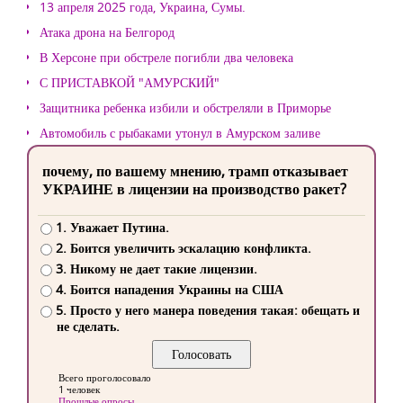
13 апреля 2025 года, Украина, Сумы.
Атака дрона на Белгород
В Херсоне при обстреле погибли два человека
С ПРИСТАВКОЙ "АМУРСКИЙ"
Защитника ребенка избили и обстреляли в Приморье
Автомобиль с рыбаками утонул в Амурском заливе
почему, по вашему мнению, трамп отказывает
УКРАИНЕ в лицензии на производство ракет?
1. Уважает Путина.
2. Боится увеличить эскалацию конфликта.
3. Никому не дает такие лицензии.
4. Боится нападения Украины на США
5. Просто у него манера поведения такая: обещать и
не сделать.
Всего проголосовало
1 человек
Прошлые опросы