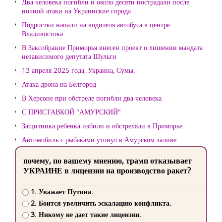
Два человека погибли и около десяти пострадали после
ночной атаки на Украинские города
Подростки напали на водителя автобуса в центре
Владивостока
В Заксобрание Приморья внесен проект о лишении мандата
независимого депутата Шульги
13 апреля 2025 года, Украина, Сумы.
Атака дрона на Белгород
В Херсоне при обстреле погибли два человека
С ПРИСТАВКОЙ "АМУРСКИЙ"
Защитника ребенка избили и обстреляли в Приморье
Автомобиль с рыбаками утонул в Амурском заливе
почему, по вашему мнению, трамп отказывает
УКРАИНЕ в лицензии на производство ракет?
1. Уважает Путина.
2. Боится увеличить эскалацию конфликта.
3. Никому не дает такие лицензии.