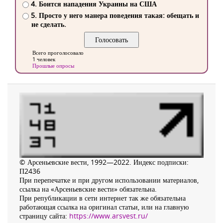
4. Боится нападения Украины на США
5. Просто у него манера поведения такая: обещать и
не сделать.
Всего проголосовало
1 человек
Прошлые опросы
© Арсеньевские вести, 1992—2022. Индекс подписки:
П2436
При перепечатке и при другом использовании материалов,
ссылка на «Арсеньевские вести» обязательна.
При републикации в сети интернет так же обязательна
работающая ссылка на оригинал статьи, или на главную
страницу сайта:
https://www.arsvest.ru/