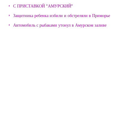
С ПРИСТАВКОЙ "АМУРСКИЙ"
Защитника ребенка избили и обстреляли в Приморье
Автомобиль с рыбаками утонул в Амурском заливе