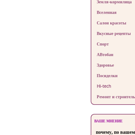
Земля-кормилица
Вселенная
Салон красоты
Вкусные рецепты
Спорт
АВтобан
Здоровье
Посиделки
Hi-tech
Ремонт и строитель
ВАШЕ МНЕНИЕ
почему, по вашем