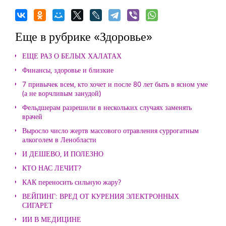
Еще в рубрике «Здоровье»
ЕЩЕ РАЗ О БЕЛЫХ ХАЛАТАХ
Финансы, здоровье и близкие
7 привычек всем, кто хочет и после 80 лет быть в ясном уме
(а не ворчливым занудой)
Фельдшерам разрешили в нескольких случаях заменять
врачей
Выросло число жертв массового отравления суррогатным
алкоголем в Ленобласти
И ДЕШЕВО, И ПОЛЕЗНО
КТО НАС ЛЕЧИТ?
КАК переносить сильную жару?
ВЕЙПИНГ: ВРЕД ОТ КУРЕНИЯ ЭЛЕКТРОННЫХ
СИГАРЕТ
ИИ В МЕДИЦИНЕ