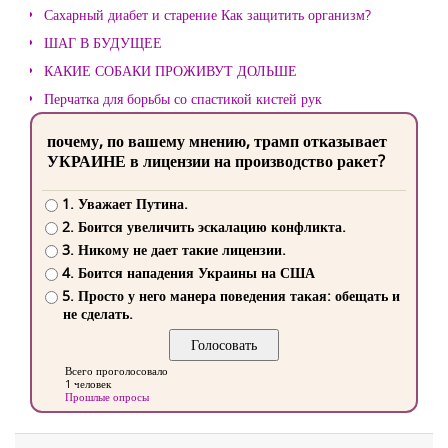
Сахарный диабет и старение Как защитить организм?
ШАГ В БУДУЩЕЕ
КАКИЕ СОБАКИ ПРОЖИВУТ ДОЛЬШЕ
Перчатка для борьбы со спастикой кистей рук
почему, по вашему мнению, трамп отказывает
УКРАИНЕ в лицензии на производство ракет?
1. Уважает Путина.
2. Боится увеличить эскалацию конфликта.
3. Никому не дает такие лицензии.
4. Боится нападения Украины на США
5. Просто у него манера поведения такая: обещать и
не сделать.
Всего проголосовало
1 человек
Прошлые опросы