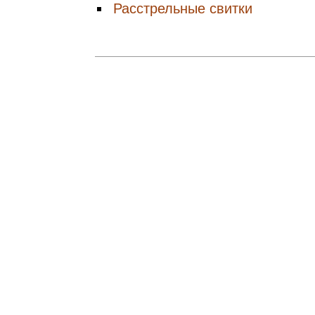
Расстрельные свитки