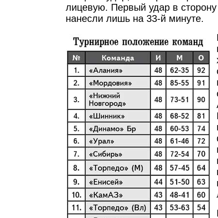
лицевую. Первый удар в сторону
нанесли лишь на 33-й минуте.