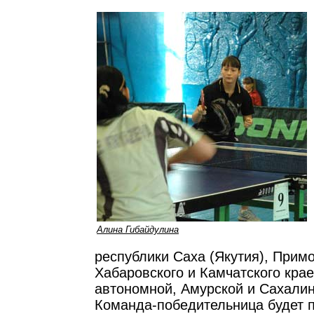
Алина Гибайдулина
республики Саха (Якутия), Примо
Хабаровского и Камчатского крае
автономной, Амурской и Сахалин
Команда-победительница будет 