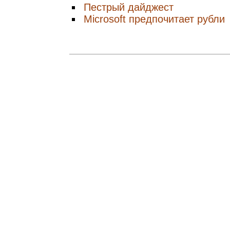
Пестрый дайджест
Microsoft предпочитает рубли