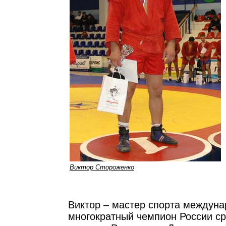
Виктор Стороженко
Виктор – мастер спорта междуна
многократный чемпион России ср