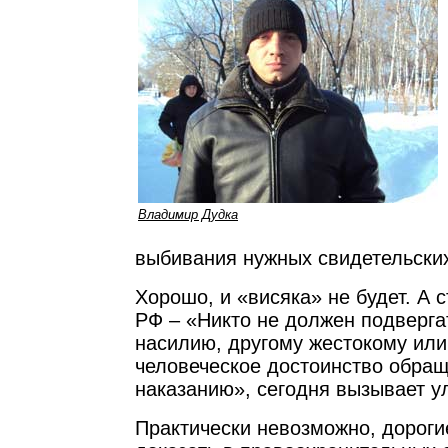
Владимир Дудка
выбивания нужных свидетельских
Хорошо, и «висяка» не будет. А с
РФ – «Никто не должен подверга
насилию, другому жестокому ил
человеческое достоинство обра
наказанию», сегодня вызывает у
Практически невозможно, дороги