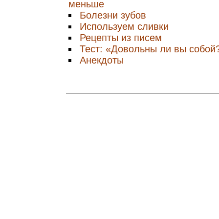
меньше
Болезни зубов
Используем сливки
Рецепты из писем
Тест: «Довольны ли вы собой
Анекдоты