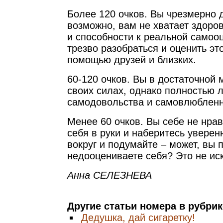
Более 120 очков. Вы чрезмерно 
возможно, вам не хватает здоро
и способности к реальной самоо
трезво разобраться и оценить эт
помощью друзей и близких.
60-120 очков. Вы в достаточной 
своих силах, однако полностью 
самодовольства и самовлюбленн
Менее 60 очков. Вы себе не нра
себя в руки и наберитесь уверен
вокруг и подумайте – может, вы 
недооцениваете себя? Это не ис
Анна СЕЛЕЗНЕВА
Другие статьи номера в рубри
Дедушка, дай сигаретку!