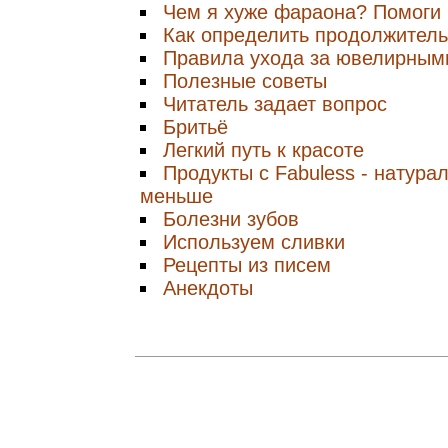
Чем я хуже фараона? Помоги 
Как определить продолжитель
Правила ухода за ювелирным
Полезные советы
Читатель задает вопрос
Бритьё
Легкий путь к красоте
Продукты с Fabuless - натура
меньше
Болезни зубов
Используем сливки
Рецепты из писем
Анекдоты