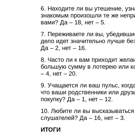
6. Находите ли вы утешение, узн
знакомым произошли те же непри
вами? Да – 18, нет – 5.
7. Переживаете ли вы, убедившис
дело идет значительно лучше бе
Да – 2, нет – 16.
8. Часто ли к вам приходит жела
большую сумму в лотерею или к
– 4, нет – 20.
9. Учащается ли ваш пульс, когда
что ваши родственники или друз
покупку? Да – 1, нет – 12.
10. Любите ли вы высказываться
слушателей? Да – 16, нет – 3.
ИТОГИ