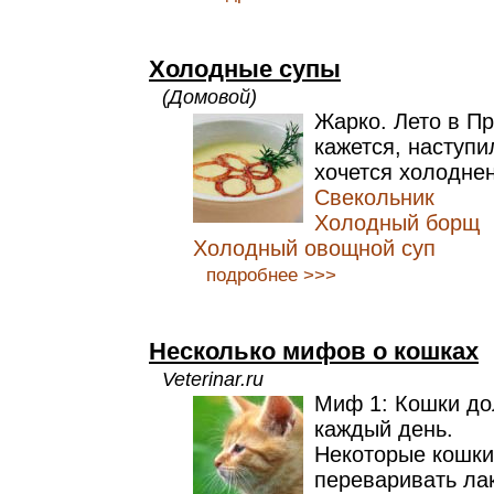
Холодные супы
(Домовой)
Жарко. Лето в Пр
кажется, наступи
хочется холоднен
Свекольник
Холодный борщ
Холодный овощной суп
подробнее >>>
Несколько мифов о кошках
Veterinar.ru
Миф 1: Кошки до
каждый день.
Некоторые кошки
переваривать лак