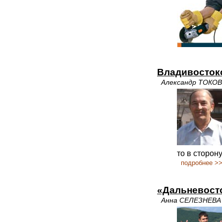
Владивосток
Александр ТОКО
то в сторону
подробнее >
«Дальневосто
Анна СЕЛЕЗНЕВА