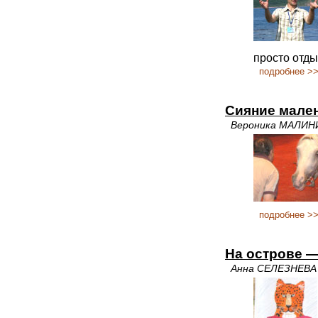
просто отды
подробнее >
Сияние мален
Вероника МАЛИН
подробнее >
На острове —
Анна СЕЛЕЗНЕВА