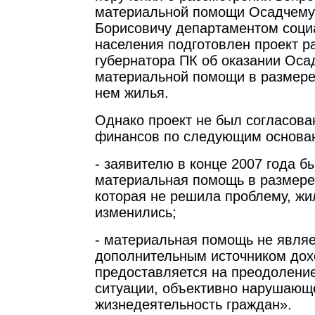
материальной помощи Осадчему
Борисовичу департаментом соци
населения подготовлен проект 
губернатора ПК об оказании Оса
материальной помощи в размере
нем жилья.
Однако проект не был согласов
финансов по следующим основа
- заявителю в конце 2007 года б
материальная помощь в размере 
которая не решила проблему, ж
изменились;
- материальная помощь не являе
дополнительным источником дох
предоставляется на преодолени
ситуации, объективно нарушающ
жизнедеятельность граждан».