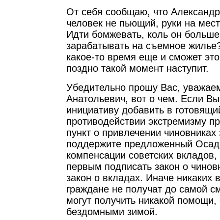
От себя сообщаю, что Александ
человек не пьющий, руки на мест
Идти бомжевать, коль он больше
зарабатывать на съемное жилье?
какое-то время еще и сможет это
поздно такой момент наступит.
Убедительно прошу Вас, уважае
Анатольевич, вот о чем. Если Вы
инициативу добавить в готовящи
противодействии экстремизму 
пункт о привлечении чиновниках 
поддержите предложенный Осад
компенсации советских вкладов,
первым подписать закон о чинов
закон о вкладах. Иначе никаких
граждане не получат до самой см
могут получить никакой помощи,
бездомными зимой.