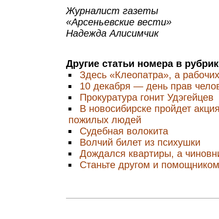
Журналист газеты
«Арсеньевские вести»
Надежда Алисимчик
Другие статьи номера в рубри
Здесь «Клеопатра», а рабочи
10 декабря — день прав чело
Прокуратура гонит Удэгейцев
В новосибирске пройдет акция
пожилых людей
Судебная волокита
Волчий билет из психушки
Дождался квартиры, а чиновн
Станьте другом и помощнико