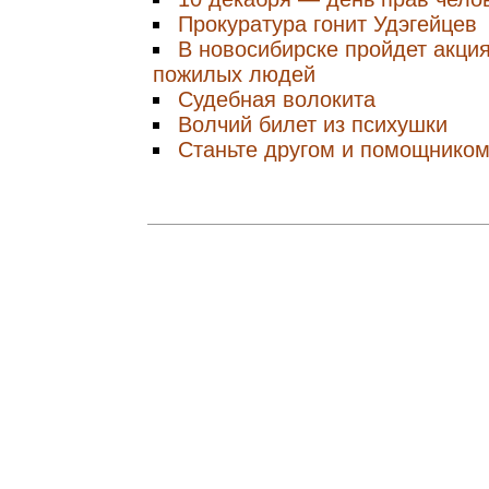
Прокуратура гонит Удэгейцев
В новосибирске пройдет акция
пожилых людей
Судебная волокита
Волчий билет из психушки
Станьте другом и помощнико