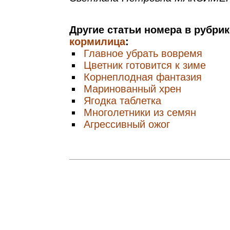
Другие статьи номера в рубри
кормилица
:
Главное убрать вовремя
Цветник готовится к зиме
Корнеплодная фантазия
Маринованный хрен
Ягодка таблетка
Многолетники из семян
Агрессивный ожог