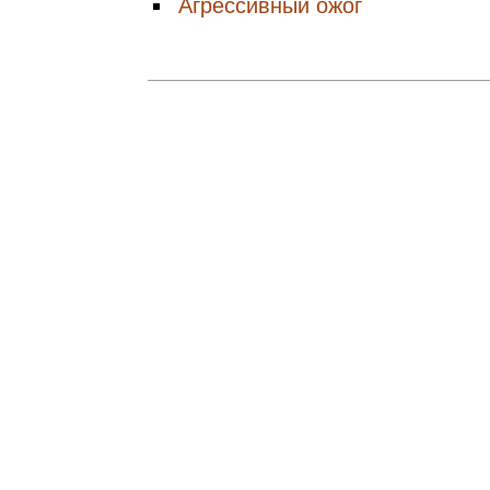
Агрессивный ожог