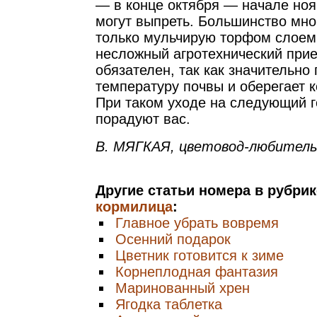
— в конце октября — начале ноя
могут выпреть. Большинство мно
только мульчирую торфом слоем
несложный агротехнический прие
обязателен, так как значительно
температуру почвы и оберегает 
При таком уходе на следующий г
порадуют вас.
В. МЯГКАЯ, цветовод-любитель
Другие статьи номера в рубри
кормилица
:
Главное убрать вовремя
Осенний подарок
Цветник готовится к зиме
Корнеплодная фантазия
Маринованный хрен
Ягодка таблетка