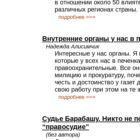
в отношении около 50 влият
различных регионах страны.
подробнее >>>
Внутренние органы у нас в 
Надежда Алисимчик
Интересные у нас органы. Я 
которые у всех нас в печенках
правоохранительные. Все он
милицию и прокуратуру, поче
честь и достоинство у газет 
свою работу при этом на те 
подробнее >>>
Судье Барабашу. Никто не 
“правосудие”
(без автора)