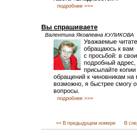
подробнее >>>
Вы спрашиваете
Валентина Яковлевна КУЛИКОВА
Уважаемые читате
обращаюсь к вам
с просьбой: в сво
подробный адрес,
присылайте копии
обращений к чиновникам на м
возможно, я быстрее смогу о
вопросы.
подробнее >>>
<< В предыдущем номере
В сл