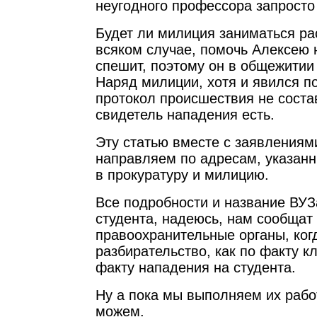
неугодного профессора запросто
Будет ли милиция заниматься р
всяком случае, помочь Алексею 
спешит, поэтому он в общежитии 
Наряд милиции, хотя и явился по
протокол происшествия не соста
свидетель нападения есть.
Эту статью вместе с заявлениям
направляем по адресам, указан
в прокуратуру и милицию.
Все подробности и название ВУЗ
студента, надеюсь, нам сообщат
правоохранительные органы, ког
разбирательство, как по факту кл
факту нападения на студента.
Ну а пока мы выполняем их рабо
можем.