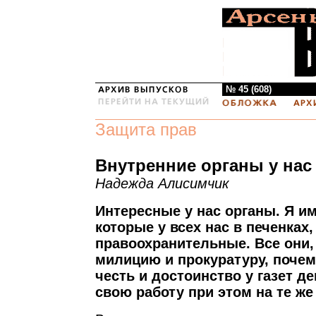
№ 45 (608)
Защита прав
Внутренние органы у нас 
Надежда Алисимчик
Интересные у нас органы. Я им
которые у всех нас в печенках, 
правоохранительные. Все они,
милицию и прокуратуру, почем
честь и достоинство у газет д
свою работу при этом на те же