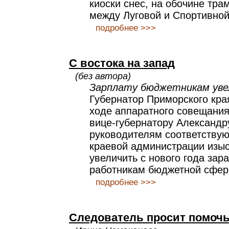
киоски снес, на обочине тра
между Луговой и Спортивной
подробнее >>>
С востока на запад
(без автора)
Зарплату бюджетникам уве
Губернатор Приморского кра
ходе аппаратного совещания
вице-губернатору Александр
руководителям соответствую
краевой администрации изыс
увеличить с нового года зар
работникам бюджетной сфер
подробнее >>>
Следователь просит помоч