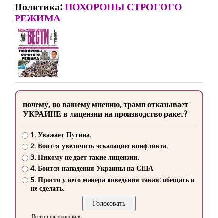
Политика:
ПОХОРОНЫ СТРОГОГО
РЕЖИМА
почему, по вашему мнению, трамп отказывает
УКРАИНЕ в лицензии на производство ракет?
1. Уважает Путина.
2. Боится увеличить эскалацию конфликта.
3. Никому не дает такие лицензии.
4. Боится нападения Украины на США
5. Просто у него манера поведения такая: обещать и
не сделать.
Всего проголосовало