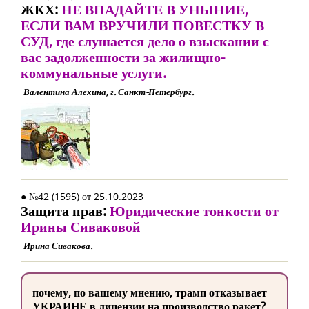
ЖКХ:
НЕ ВПАДАЙТЕ В УНЫНИЕ,
ЕСЛИ ВАМ ВРУЧИЛИ ПОВЕСТКУ В
СУД, где слушается дело о взыскании с
вас задолженности за жилищно-
коммунальные услуги.
Валентина Алехина, г. Санкт-Петербург.
● №42 (1595) от 25.10.2023
Защита прав:
Юридические тонкости от
Ирины Сиваковой
Ирина Сивакова.
почему, по вашему мнению, трамп отказывает
УКРАИНЕ в лицензии на производство ракет?