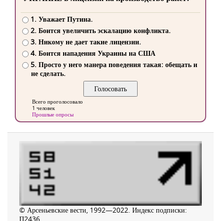
1. Уважает Путина.
2. Боится увеличить эскалацию конфликта.
3. Никому не дает такие лицензии.
4. Боится нападения Украины на США
5. Просто у него манера поведения такая: обещать и
не сделать.
Всего проголосовало
1 человек
Прошлые опросы
© Арсеньевские вести, 1992—2022. Индекс подписки:
П2436