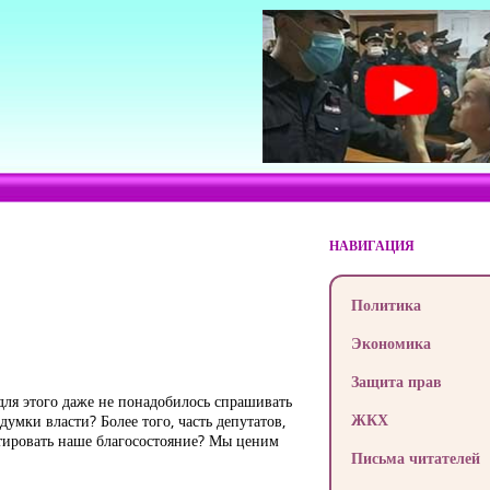
НАВИГАЦИЯ
Политика
Экономика
Защита прав
для этого даже не понадобилось спрашивать
ЖКХ
думки власти? Более того, часть депутатов,
ктировать наше благосостояние? Мы ценим
Письма читателей