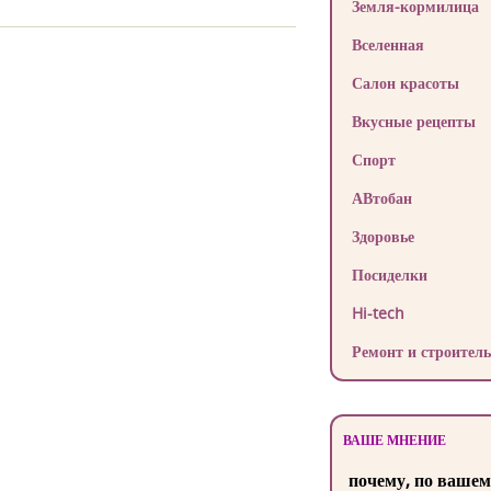
Земля-кормилица
Вселенная
Салон красоты
Вкусные рецепты
Спорт
АВтобан
Здоровье
Посиделки
Hi-tech
Ремонт и строитель
ВАШЕ МНЕНИЕ
почему, по вашем