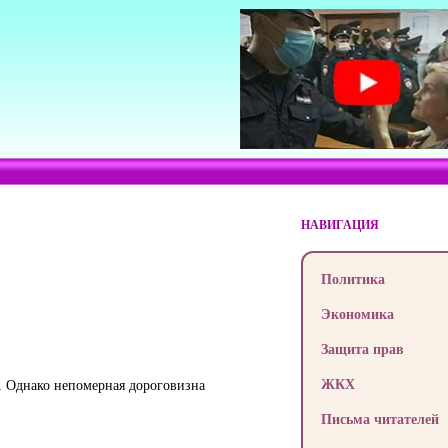
НАВИГАЦИЯ
Политика
Экономика
Защита прав
ЖКХ
ь. Однако непомерная дороговизна
Письма читателей