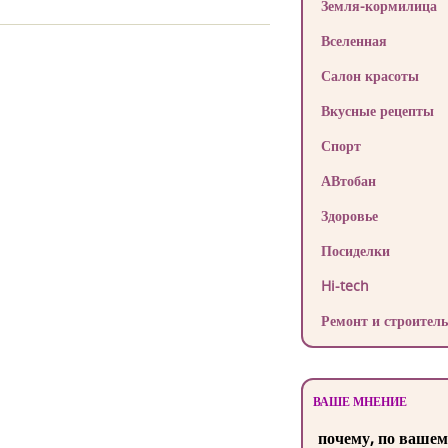
Земля-кормилица
Вселенная
Салон красоты
Вкусные рецепты
Спорт
АВтобан
Здоровье
Посиделки
Hi-tech
Ремонт и строитель
ВАШЕ МНЕНИЕ
почему, по вашем