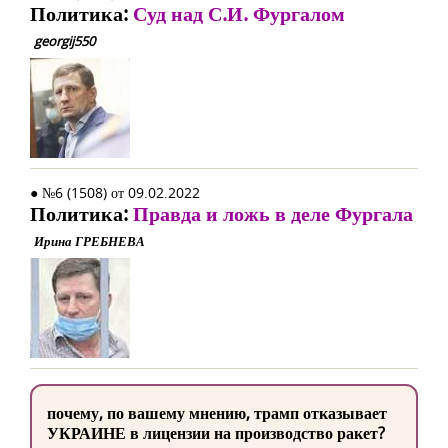
Политика:
Суд над С.И. Фургалом
georgij550
● №6 (1508) от 09.02.2022
Политика:
Правда и ложь в деле Фургала
Ирина ГРЕБНЕВА
почему, по вашему мнению, трамп отказывает
УКРАИНЕ в лицензии на производство ракет?