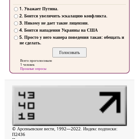
1. Уважает Путина.
2. Боится увеличить эскалацию конфликта.
3. Никому не дает такие лицензии.
4. Боится нападения Украины на США
5. Просто у него манера поведения такая: обещать и
не сделать.
Всего проголосовало
1 человек
Прошлые опросы
© Арсеньевские вести, 1992—2022. Индекс подписки:
П2436