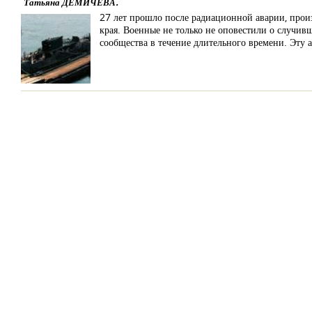
Татьяна ДЕМИЧЕВА.
27 лет прошло после радиационной аварии, прои
края. Военные не только не оповестили о случив
сообщества в течение длительного времени. Эту