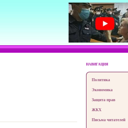
НАВИГАЦИЯ
Политика
Экономика
Защита прав
ЖКХ
Письма читателей