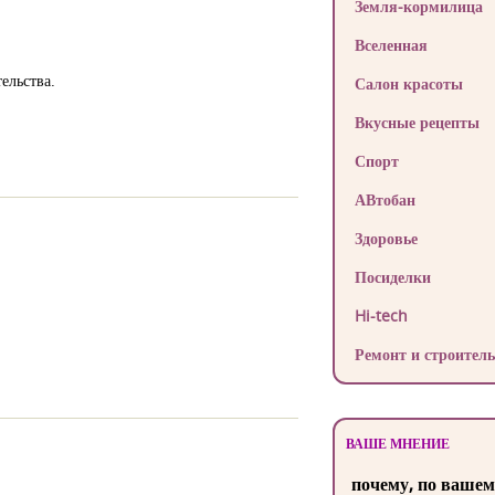
Земля-кормилица
Вселенная
ельства.
Салон красоты
Вкусные рецепты
Спорт
АВтобан
Здоровье
Посиделки
Hi-tech
Ремонт и строитель
ВАШЕ МНЕНИЕ
почему, по вашем