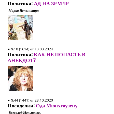
Политика:
АД НА ЗЕМЛЕ
Мария Непомнящих
● №10 (1614) от 13.03.2024
Политика:
КАК НЕ ПОПАСТЬ В
АНЕКДОТ?
● №44 (1441) от 28.10.2020
Посиделки:
Ода Мюнхгаузену
Всеволод Мельников.