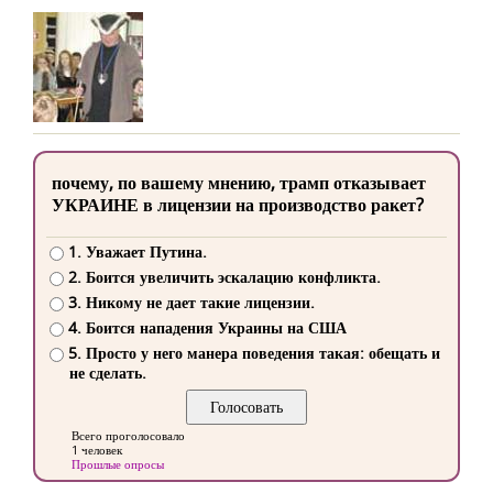
почему, по вашему мнению, трамп отказывает
УКРАИНЕ в лицензии на производство ракет?
1. Уважает Путина.
2. Боится увеличить эскалацию конфликта.
3. Никому не дает такие лицензии.
4. Боится нападения Украины на США
5. Просто у него манера поведения такая: обещать и
не сделать.
Всего проголосовало
1 человек
Прошлые опросы