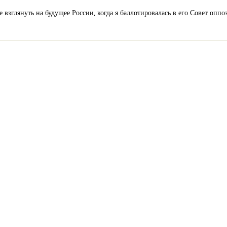
взглянуть на будущее России, когда я баллотировалась в его Совет оппоз