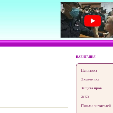
НАВИГАЦИЯ
Политика
Экономика
Защита прав
ЖКХ
Письма читателей