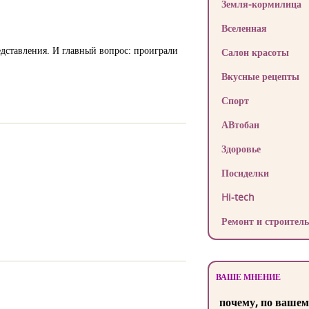
Земля-кормилица
Вселенная
едставления. И главный вопрос: проиграли
Салон красоты
Вкусные рецепты
Спорт
АВтобан
Здоровье
Посиделки
Hi-tech
Ремонт и строитель
ВАШЕ МНЕНИЕ
почему, по вашем