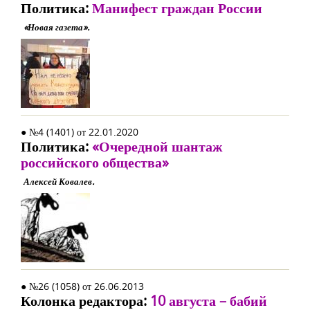
Политика:
Манифест граждан России
«Новая газета».
● №4 (1401) от 22.01.2020
Политика:
«Очередной шантаж
российского общества»
Алексей Ковалев.
● №26 (1058) от 26.06.2013
Колонка редактора:
10 августа – бабий