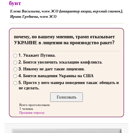
бунт
Елена Васильева, член ЭСО (инициатор акции, верхний снимок),
Ирина Гребнева, член ЭСО
почему, по вашему мнению, трамп отказывает
УКРАИНЕ в лицензии на производство ракет?
1. Уважает Путина.
2. Боится увеличить эскалацию конфликта.
3. Никому не дает такие лицензии.
4. Боится нападения Украины на США
5. Просто у него манера поведения такая: обещать и
не сделать.
Всего проголосовало
1 человек
Прошлые опросы