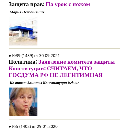
Защита прав:
На урок с ножом
Мария Непомнящих
● №39 (1489) от 30.09.2021
Политика:
Заявление комитета защиты
Конституции: СЧИТАЕМ, ЧТО
ГОСДУМА РФ НЕ ЛЕГИТИМНАЯ
Комитет Защиты Конституции kzk.su
● №5 (1402) от 29.01.2020