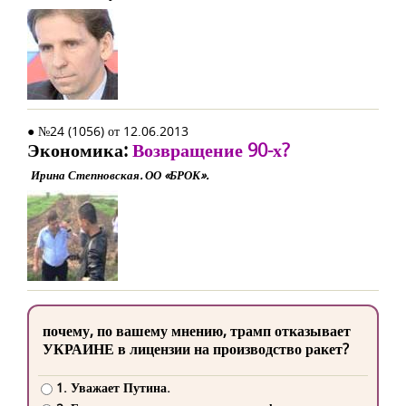
● №24 (1056) от 12.06.2013
Экономика:
Возвращение 90-х?
Ирина Степновская. ОО «БРОК».
почему, по вашему мнению, трамп отказывает
УКРАИНЕ в лицензии на производство ракет?
1. Уважает Путина.