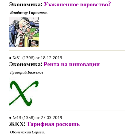
Экономика:
Узаконенное воровство?
Владимир Гарматюк
● №51 (1396) от 18.12.2019
Экономика:
Рента на инновации
Григорий Баженов
● №13 (1358) от 27.03.2019
ЖКХ:
Тарифная роскошь
Оболенский Сергей.