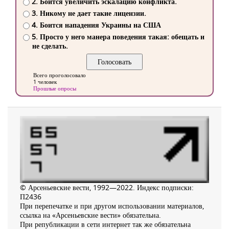
2. Боится увеличить эскалацию конфликта.
3. Никому не дает такие лицензии.
4. Боится нападения Украины на США
5. Просто у него манера поведения такая: обещать и
не сделать.
Всего проголосовало
1 человек
Прошлые опросы
© Арсеньевские вести, 1992—2022. Индекс подписки:
П2436
При перепечатке и при другом использовании материалов,
ссылка на «Арсеньевские вести» обязательна.
При републикации в сети интернет так же обязательна