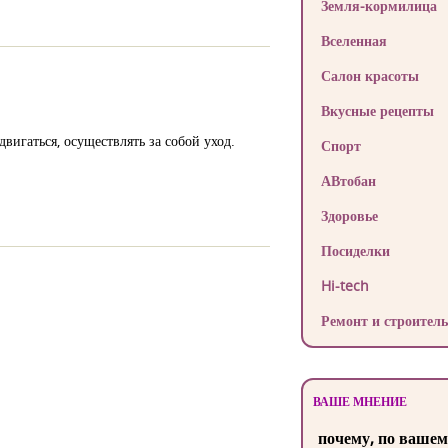
Земля-кормилица
Вселенная
Салон красоты
Вкусные рецепты
игаться, осуществлять за собой уход.
Спорт
АВтобан
Здоровье
Посиделки
Hi-tech
Ремонт и строитель
ВАШЕ МНЕНИЕ
почему, по вашем