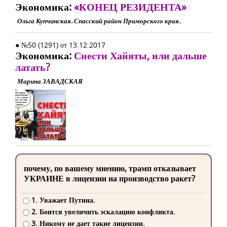
Экономика:
«КОНЕЦ РЕЗИДЕНТА»
Ольга Купчинская. Спасский район Приморского края.
● №50 (1291) от 13.12.2017
Экономика:
Снести Хайяты, или дальше
латать?
Марина ЗАВАДСКАЯ
почему, по вашему мнению, трамп отказывает
УКРАИНЕ в лицензии на производство ракет?
1. Уважает Путина.
2. Боится увеличить эскалацию конфликта.
3. Никому не дает такие лицензии.