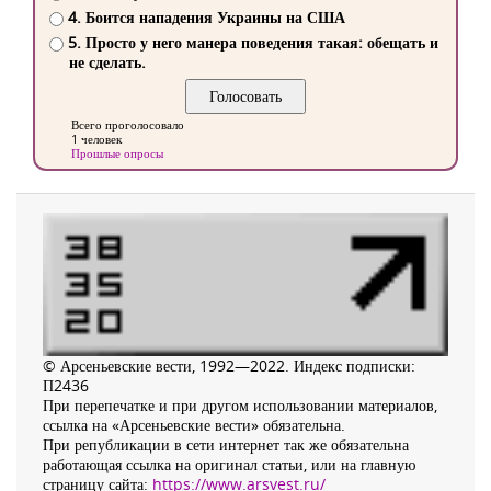
4. Боится нападения Украины на США
5. Просто у него манера поведения такая: обещать и
не сделать.
Всего проголосовало
1 человек
Прошлые опросы
© Арсеньевские вести, 1992—2022. Индекс подписки:
П2436
При перепечатке и при другом использовании материалов,
ссылка на «Арсеньевские вести» обязательна.
При републикации в сети интернет так же обязательна
работающая ссылка на оригинал статьи, или на главную
страницу сайта:
https://www.arsvest.ru/