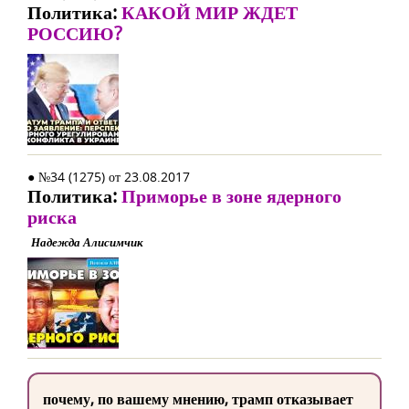
Политика:
КАКОЙ МИР ЖДЕТ
РОССИЮ?
● №34 (1275) от 23.08.2017
Политика:
Приморье в зоне ядерного
риска
Надежда Алисимчик
почему, по вашему мнению, трамп отказывает