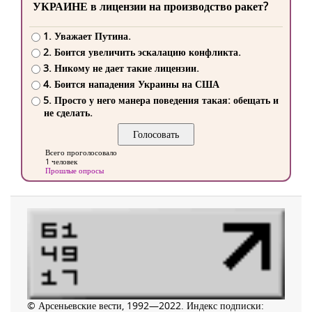
УКРАИНЕ в лицензии на производство ракет?
1. Уважает Путина.
2. Боится увеличить эскалацию конфликта.
3. Никому не дает такие лицензии.
4. Боится нападения Украины на США
5. Просто у него манера поведения такая: обещать и
не сделать.
Всего проголосовало
1 человек
Прошлые опросы
© Арсеньевские вести, 1992—2022. Индекс подписки: