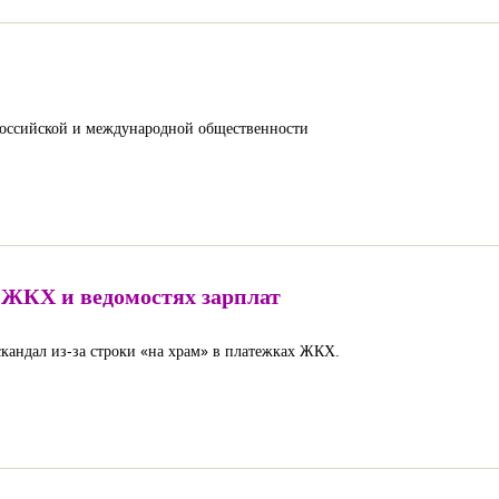
оссийской и международной общественности
 ЖКХ и ведомостях зарплат
скандал из-за строки «на храм» в платежках ЖКХ.