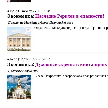
● №52 (1345) от 27.12.2018
Экономика:
Наследие Рерихов в опасности!
Правление Международного Центра Рерихов
Обращение Международного Центра Рерихов к р
● №33 (1274) от 16.08.2017
Экономика:
Духовные скрепы в квитанциях
Надежды Алисимчик
В селе Некрасовка Хабаровского края разразился 