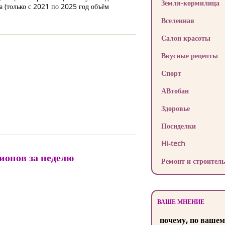
Земля-кормилица
 (только с 2021 по 2025 год объём
Вселенная
Салон красоты
Вкусные рецепты
Спорт
АВтобан
Здоровье
Посиделки
Hi-tech
онов за неделю
Ремонт и строитель
ВАШЕ МНЕНИЕ
почему, по вашем