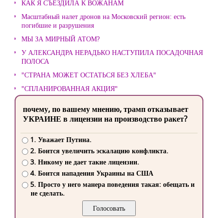
КАК Я СЪЕЗДИЛА К ВОЖАНАМ
Масштабный налет дронов на Московский регион: есть
погибшие и разрушения
МЫ ЗА МИРНЫЙ АТОМ?
У АЛЕКСАНДРА НЕРАДЬКО НАСТУПИЛА ПОСАДОЧНАЯ
ПОЛОСА
"СТРАНА МОЖЕТ ОСТАТЬСЯ БЕЗ ХЛЕБА"
"СПЛАНИРОВАННАЯ АКЦИЯ"
почему, по вашему мнению, трамп отказывает
УКРАИНЕ в лицензии на производство ракет?
1. Уважает Путина.
2. Боится увеличить эскалацию конфликта.
3. Никому не дает такие лицензии.
4. Боится нападения Украины на США
5. Просто у него манера поведения такая: обещать и
не сделать.