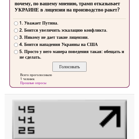
почему, по вашему мнению, трамп отказывает
УКРАИНЕ в лицензии на производство ракет?
1. Уважает Путина.
2. Боится увеличить эскалацию конфликта.
3. Никому не дает такие лицензии.
4. Боится нападения Украины на США
5. Просто у него манера поведения такая: обещать и
не сделать.
Всего проголосовало
1 человек
Прошлые опросы