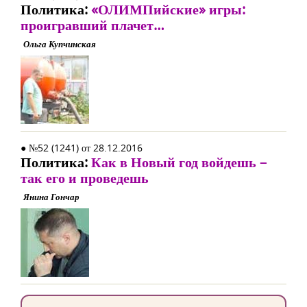
Политика:
«ОЛИМПийские» игры:
проигравший плачет…
Ольга Купчинская
● №52 (1241) от 28.12.2016
Политика:
Как в Новый год войдешь –
так его и проведешь
Янина Гончар