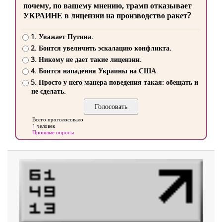
почему, по вашему мнению, трамп отказывает
УКРАИНЕ в лицензии на производство ракет?
1. Уважает Путина.
2. Боится увеличить эскалацию конфликта.
3. Никому не дает такие лицензии.
4. Боится нападения Украины на США
5. Просто у него манера поведения такая: обещать и
не сделать.
Всего проголосовало
1 человек
Прошлые опросы