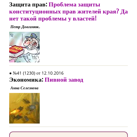
Защита прав:
Проблема защиты
конституционных прав жителей края? Да
нет такой проблемы у властей!
Петр Довганюк.
● №41 (1230) от 12.10.2016
Экономика:
Пивной завод
Анна Селезнева