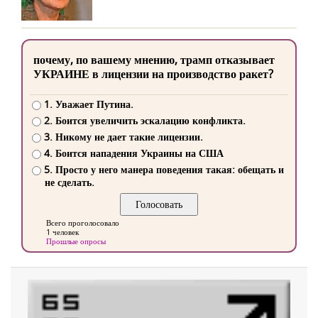
почему, по вашему мнению, трамп отказывает
УКРАИНЕ в лицензии на производство ракет?
1. Уважает Путина.
2. Боится увеличить эскалацию конфликта.
3. Никому не дает такие лицензии.
4. Боится нападения Украины на США
5. Просто у него манера поведения такая: обещать и
не сделать.
Всего проголосовало
1 человек
Прошлые опросы