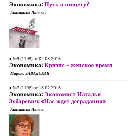
Экономика:
Путь в нищету?
Анастасия Попова.
● №9 (1198) от 02.03.2016
Экономика:
Кризис – женское время
Марина ЗАВАДСКАЯ.
● №7 (1196) от 18.02.2016
Экономика:
Экономист Наталья
Зубаревич: «Нас ждет деградация»
Анастасия Попова