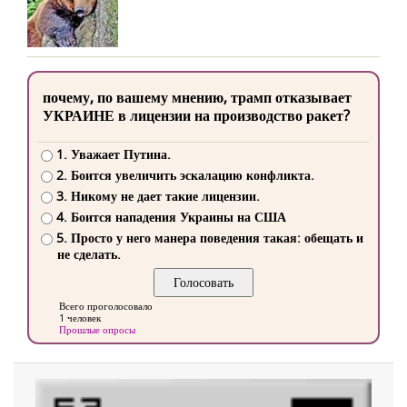
почему, по вашему мнению, трамп отказывает
УКРАИНЕ в лицензии на производство ракет?
1. Уважает Путина.
2. Боится увеличить эскалацию конфликта.
3. Никому не дает такие лицензии.
4. Боится нападения Украины на США
5. Просто у него манера поведения такая: обещать и
не сделать.
Всего проголосовало
1 человек
Прошлые опросы