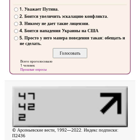
1. Уважает Путина.
2. Боится увеличить эскалацию конфликта.
3. Никому не дает такие лицензии.
4. Боится нападения Украины на США
5. Просто у него манера поведения такая: обещать и
не сделать.
Всего проголосовало
1 человек
Прошлые опросы
© Арсеньевские вести, 1992—2022. Индекс подписки:
П2436