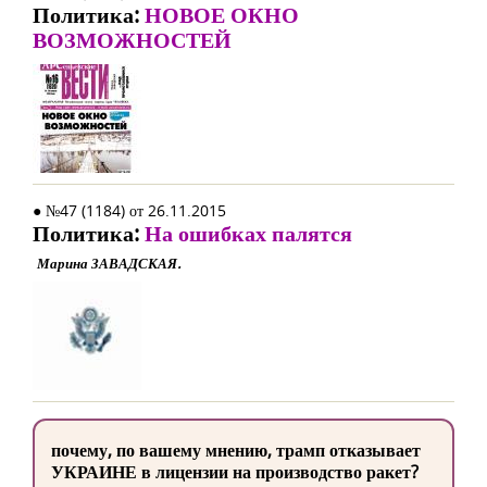
Политика:
НОВОЕ ОКНО
ВОЗМОЖНОСТЕЙ
● №47 (1184) от 26.11.2015
Политика:
На ошибках палятся
Марина ЗАВАДСКАЯ.
почему, по вашему мнению, трамп отказывает
УКРАИНЕ в лицензии на производство ракет?