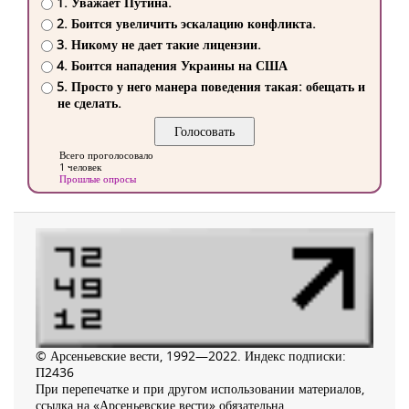
1. Уважает Путина.
2. Боится увеличить эскалацию конфликта.
3. Никому не дает такие лицензии.
4. Боится нападения Украины на США
5. Просто у него манера поведения такая: обещать и
не сделать.
Всего проголосовало
1 человек
Прошлые опросы
© Арсеньевские вести, 1992—2022. Индекс подписки:
П2436
При перепечатке и при другом использовании материалов,
ссылка на «Арсеньевские вести» обязательна.