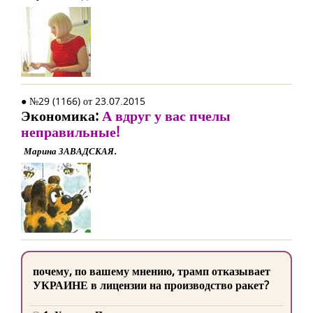
● №29 (1166) от 23.07.2015
Экономика:
А вдруг у вас пчелы
неправильные!
Марина ЗАВАДСКАЯ.
почему, по вашему мнению, трамп отказывает
УКРАИНЕ в лицензии на производство ракет?