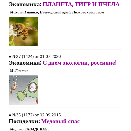
Экономика:
ПЛАНЕТА, ТИГР И ПЧЕЛА
Михаил Гнатко, Приморский край, Пожарский район
● №27 (1424) от 01.07.2020
Экономика:
С днем экологии, россияне!
М. Гнатко
● №35 (1172) от 02.09.2015
Посиделки:
Медовый спас
Марина ЗАВАДСКАЯ.