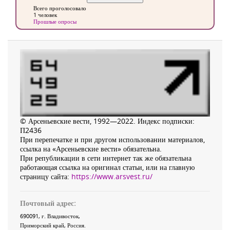
Всего проголосовало
1 человек
Прошлые опросы
© Арсеньевские вести, 1992—2022. Индекс подписки:
П2436
При перепечатке и при другом использовании материалов,
ссылка на «Арсеньевские вести» обязательна.
При републикации в сети интернет так же обязательна
работающая ссылка на оригинал статьи, или на главную
страницу сайта:
https://www.arsvest.ru/
Почтовый адрес:
690091
, г.
Владивосток
,
Приморский край
,
Россия
.