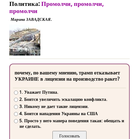
Политика:
Промолчи, промолчи,
промолчи
Марина ЗАВАДСКАЯ.
почему, по вашему мнению, трамп отказывает
УКРАИНЕ в лицензии на производство ракет?
1. Уважает Путина.
2. Боится увеличить эскалацию конфликта.
3. Никому не дает такие лицензии.
4. Боится нападения Украины на США
5. Просто у него манера поведения такая: обещать и
не сделать.