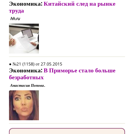
Экономика:
Китайский след на рынке
труда
hh.ru
● №21 (1158) от 27.05.2015
Экономика:
В Приморье стало больше
безработных
Анастасия Попова.