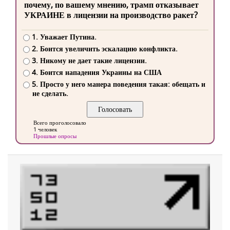
почему, по вашему мнению, трамп отказывает
УКРАИНЕ в лицензии на производство ракет?
1. Уважает Путина.
2. Боится увеличить эскалацию конфликта.
3. Никому не дает такие лицензии.
4. Боится нападения Украины на США
5. Просто у него манера поведения такая: обещать и
не сделать.
Всего проголосовало
1 человек
Прошлые опросы