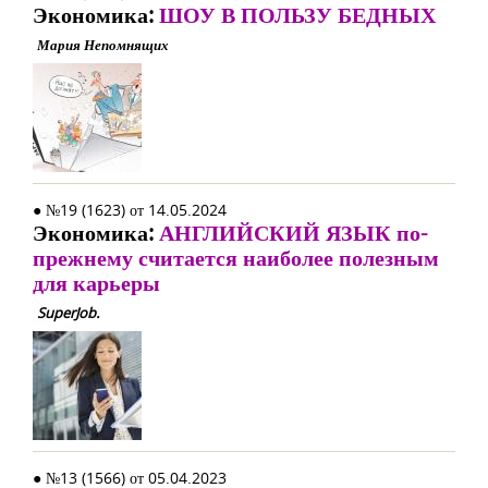
Экономика:
ШОУ В ПОЛЬЗУ БЕДНЫХ
Мария Непомнящих
● №19 (1623) от 14.05.2024
Экономика:
АНГЛИЙСКИЙ ЯЗЫК по-
прежнему считается наиболее полезным
для карьеры
SuperJob.
● №13 (1566) от 05.04.2023