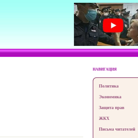
НАВИГАЦИЯ
Политика
Экономика
Защита прав
ЖКХ
Письма читателей