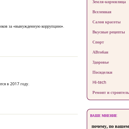
Земля-кормилица
Вселенная
Салон красоты
ников за «вынужденную коррупцию».
Вкусные рецепты
Спорт
АВтобан
Здоровье
Посиделки
Hi-tech
тся в 2017 году.
Ремонт и строитель
ВАШЕ МНЕНИЕ
почему, по вашем