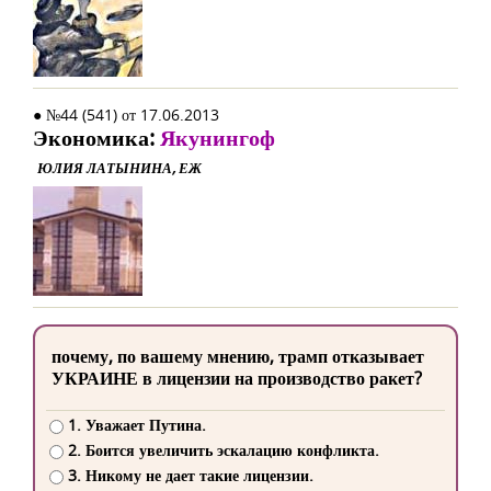
● №44 (541) от 17.06.2013
Экономика:
Якунингоф
ЮЛИЯ ЛАТЫНИНА, ЕЖ
почему, по вашему мнению, трамп отказывает
УКРАИНЕ в лицензии на производство ракет?
1. Уважает Путина.
2. Боится увеличить эскалацию конфликта.
3. Никому не дает такие лицензии.