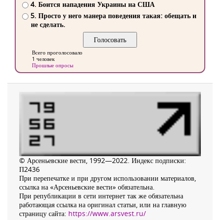
4. Боится нападения Украины на США
5. Просто у него манера поведения такая: обещать и
не сделать.
Всего проголосовало
1 человек
Прошлые опросы
© Арсеньевские вести, 1992—2022. Индекс подписки:
П2436
При перепечатке и при другом использовании материалов,
ссылка на «Арсеньевские вести» обязательна.
При републикации в сети интернет так же обязательна
работающая ссылка на оригинал статьи, или на главную
страницу сайта:
https://www.arsvest.ru/